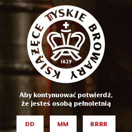
PRZEJDŹ
PRZEJDŹ
Aby kontynuować potwierdź,
że jesteś osobą pełnoletnią