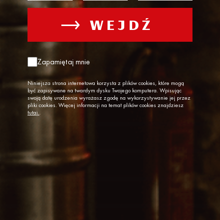
WEJDŹ
Zapamiętaj mnie
Niniejsza strona internetowa korzysta z plików cookies, które mogą
być zapisywane na twardym dysku Twojego komputera. Wpisując
swoją datę urodzenia wyrażasz zgodę na wykorzystywanie jej przez
pliki cookies. Więcej informacji na temat plików cookies znajdziesz
tutaj.
.